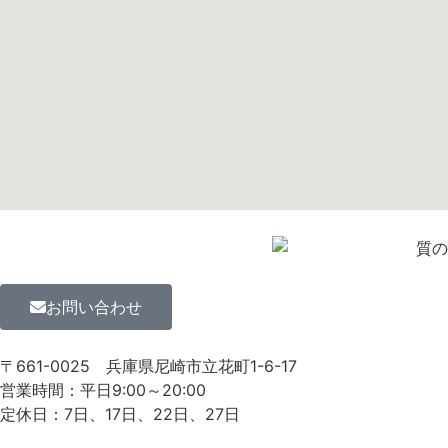
お問い合わせ
〒661-0025
兵庫県尼崎市立花町1-6-17
営業時間：平日9:00～20:00
定休日：7日、17日、22日、27日