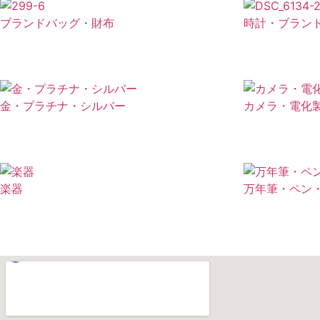
ブランドバッグ・財布
時計・ブラン
金・プラチナ・シルバー
カメラ・電化
楽器
万年筆・ペン