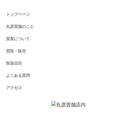
トップページ
丸彦質舗のこと
質屋について
買取・販売
取扱品目
よくある質問
アクセス