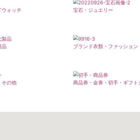
ドウォッチ
宝石・ジュエリー
製品
ブランド衣類・ファッション
・その他
商品券・金券・切手・ギフト