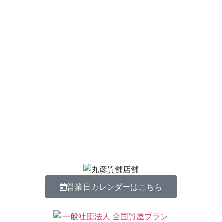
営業日カレンダーはこちら