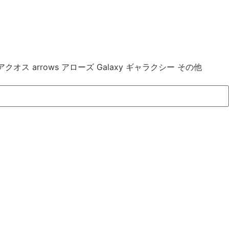
 アクオス arrows アローズ Galaxy ギャラクシー その他