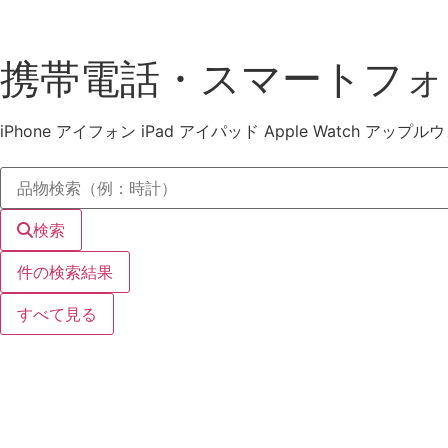
携帯電話・スマートフォ
iPhone アイフォン iPad アイパッド Apple Watch アップ
検索
件の検索結果
すべて見る