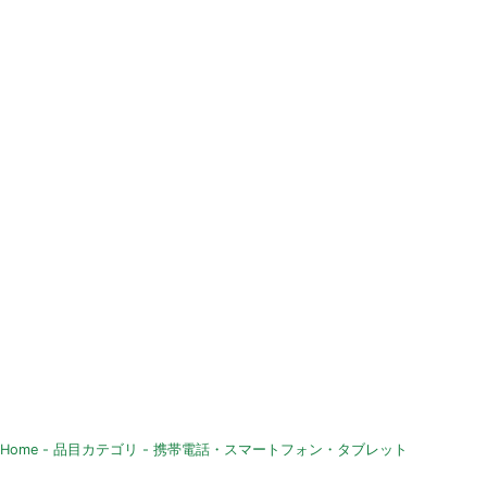
Home
-
品目カテゴリ
-
携帯電話・スマートフォン・タブレット