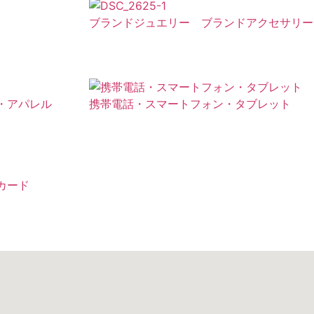
ブランドジュエリー ブランドアクセサリー
・アパレル
携帯電話・スマートフォン・タブレット
カード