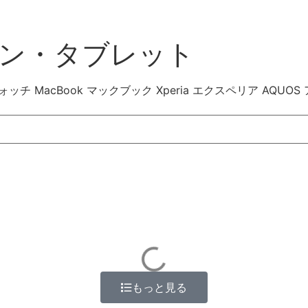
ン・タブレット
ルウォッチ MacBook マックブック Xperia エクスペリア AQUOS
もっと見る