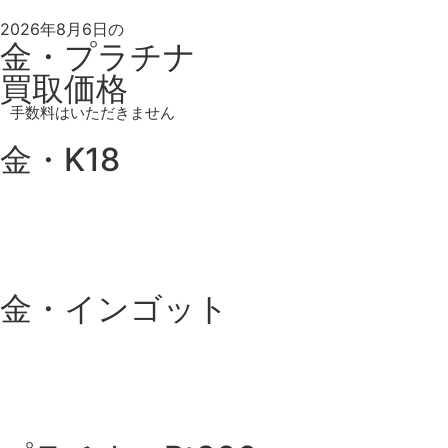
2026年8月6日の
金・プラチナ
買取価格
手数料はいただきません
金・K18
金・インゴット