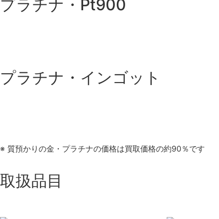
プラチナ・Pt900
プラチナ・インゴット
※ 質預かりの金・プラチナの価格は買取価格の約90％です
取扱品目