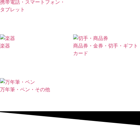
携帯電話・スマートフォン・
タブレット
楽器
商品券・金券・切手・ギフト
カード
万年筆・ペン・その他