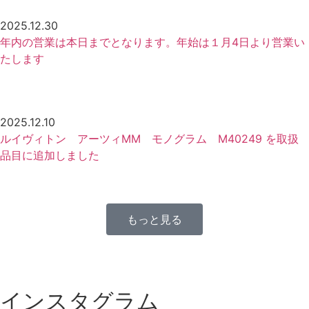
2025.12.30
年内の営業は本日までとなります。年始は１月4日より営業い
たします
2025.12.10
ルイヴィトン アーツィMM モノグラム M40249 を取扱
品目に追加しました
もっと見る
インスタグラム