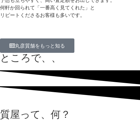
予想も立ちやすく、高い査定額をお出しできます。
何軒か回られて「一番高く見てくれた」と
リピートくださるお客様も多いです。
丸彦質舗をもっと知る
ところで、、
質屋って、何？