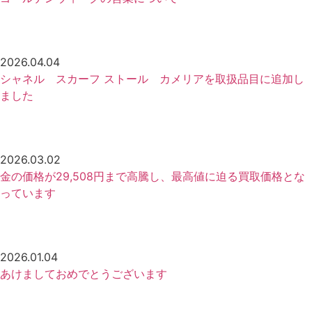
2026.04.04
シャネル スカーフ ストール カメリアを取扱品目に追加し
ました
2026.03.02
金の価格が29,508円まで高騰し、最高値に迫る買取価格とな
っています
2026.01.04
あけましておめでとうございます