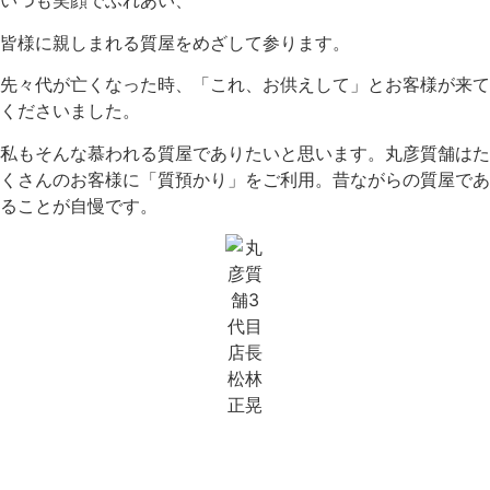
いつも笑顔でふれあい、
皆様に親しまれる質屋をめざして参ります。
先々代が亡くなった時、「これ、お供えして」とお客様が来て
くださいました。
私もそんな慕われる質屋でありたいと思います。丸彦質舗はた
くさんのお客様に「質預かり」をご利用。昔ながらの質屋であ
ることが自慢です。