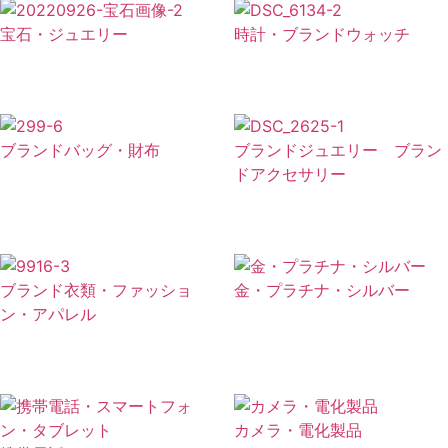
宝石・ジュエリー
時計・ブランドウォッチ
ブランドバッグ・財布
ブランドジュエリー ブラン
ドアクセサリー
ブランド衣類・ファッショ
金・プラチナ・シルバー
ン・アパレル
カメラ・電化製品