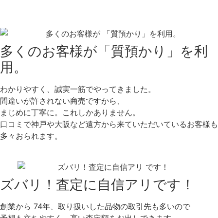
多くのお客様が
「質預かり」を利
用。
わかりやすく、誠実一筋でやってきました。
間違いが許されない商売ですから、
まじめに丁寧に。これしかありません。
口コミで神戸や大阪など遠方から来ていただいているお客様も
多々おられます。
ズバリ！査定に自信アリ
です！
創業から
74
年、取り扱いした品物の取引先も多いので