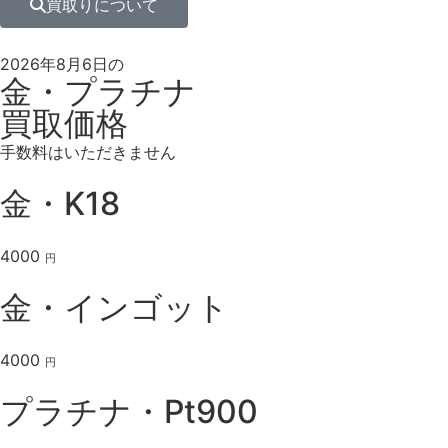
買取りについて
2026年8月6日の
金・プラチナ
買取価格
手数料はいただきません
金・K18
4000
円
金・インゴット
4000
円
プラチナ・Pt900