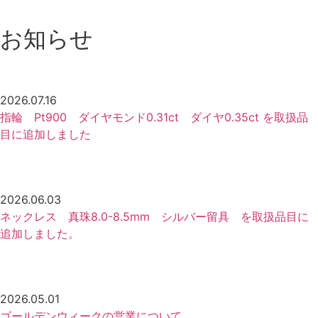
お知らせ
2026.07.16
指輪 Pt900 ダイヤモンド0.31ct ダイヤ0.35ct を取扱品
目に追加しました
2026.06.03
ネックレス 真珠8.0-8.5mm シルバー留具 を取扱品目に
追加しました。
2026.05.01
ゴールデンウィークの営業について