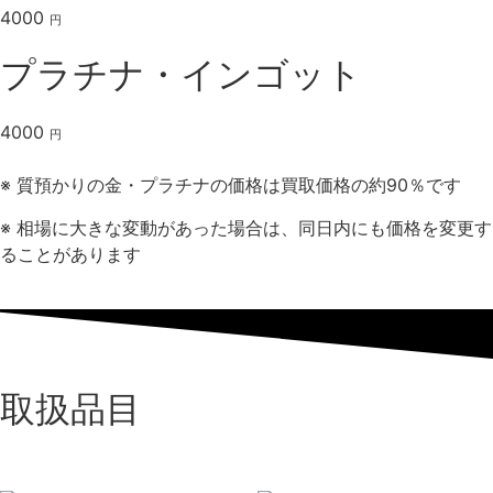
4000
円
プラチナ・インゴット
4000
円
※ 質預かりの金・プラチナの価格は買取価格の約90％です
※ 相場に大きな変動があった場合は、同日内にも価格を変更す
ること
があります
取扱品目