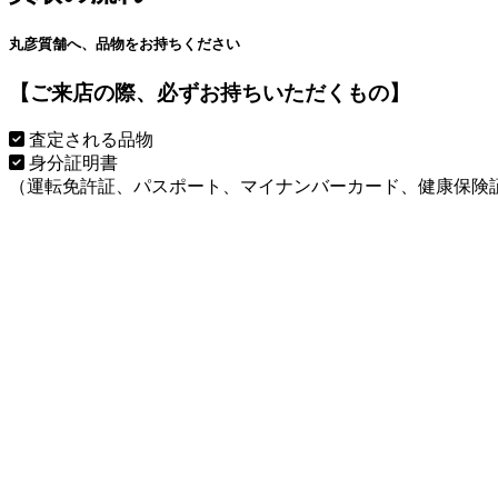
丸彦質舗へ、品物をお持ちください
【ご来店の際、必ずお持ちいただくもの】
査定される品物
身分証明書
（運転免許証、パスポート、マイナンバーカード、健康保険