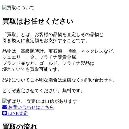
買取はお任せください
「買取」とは、お客様の品物を査定しその品物と
引き換えに査定額をお支払することです。
品物は、高級腕時計、宝石類、指輪、ネックレスなど。
ジュエリー、金、プラチナ等貴金属、
ブランド品など。ゴールド、プラチナ製品は
壊れていても買取可能です。
品物についてご不明な場合は遠慮なくお問い合わせを。
どうぞ査定させてください。無料です。
お問い合わせはこちら
LINE査定
買取の流れ