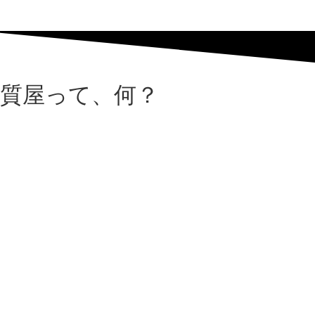
質屋って、何？