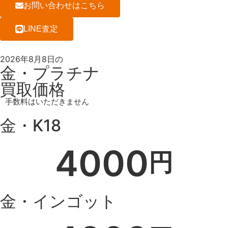
お問い合わせはこちら
LINE査定
2026年8月8日の
金・プラチナ
買取価格
手数料はいただきません
金・K18
4000
円
金・インゴット