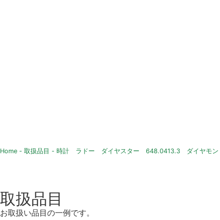
Home
-
取扱品目
-
時計 ラドー ダイヤスター 648.0413.3 ダイヤモ
取扱品目
お取扱い品目の一例です。