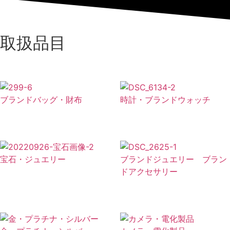
取扱品目
ブランドバッグ・財布
時計・ブランドウォッチ
宝石・ジュエリー
ブランドジュエリー ブラン
ドアクセサリー