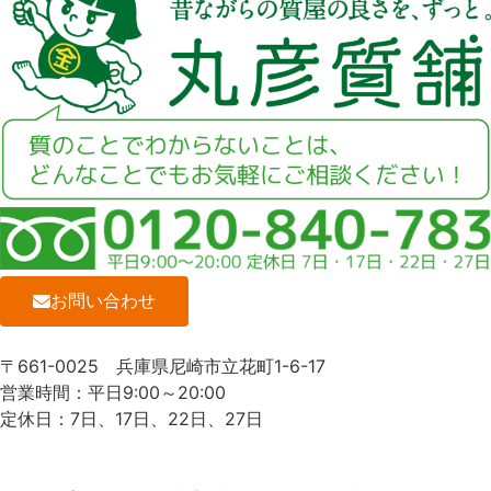
お問い合わせ
〒661-0025
兵庫県尼崎市立花町1-6-17
営業時間：平日9:00～20:00
定休日：7日、17日、22日、27日