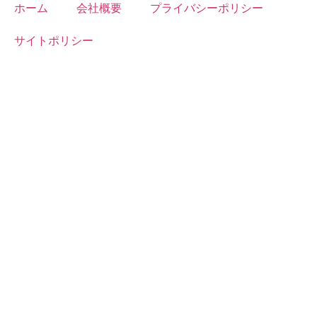
ホーム
会社概要
プライバシーポリシー
サイトポリシー