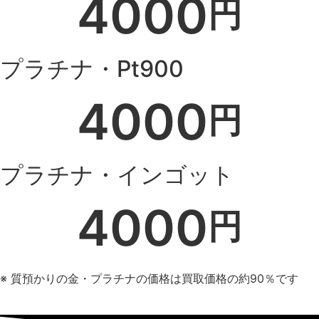
4000
円
プラチナ・Pt900
4000
円
プラチナ・インゴット
4000
円
※ 質預かりの金・プラチナの価格は買取価格の約90％です