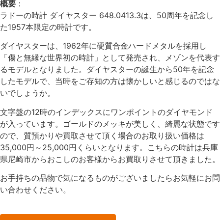
概要
：
ラドーの時計 ダイヤスター 648.0413.3は、50周年を記念し
た1957本限定の時計です。
ダイヤスターは、1962年に硬質合金ハードメタルを採用し
「傷と無縁な世界初の時計」として発売され、メゾンを代表す
るモデルとなりました。ダイヤスターの誕生から50年を記念
したモデルで、当時をご存知の方は懐かしいと感じるのではな
いでしょうか。
文字盤の12時のインデックスにワンポイントのダイヤモンド
が入っています。ゴールドのメッキが美しく、綺麗な状態です
ので、質預かりや買取させて頂く場合のお取り扱い価格は
35,000円～25,000円くらいとなります。こちらの時計は兵庫
県尼崎市からおこしのお客様からお買取りさせて頂きました。
お手持ちの品物で気になるものがございましたらお気軽にお問
い合わせください。