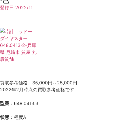
登録日
2022/11
買取参考価格：35,000円～25,000円
2022年2月時点の買取参考価格です
型番
：648.0413.3
状態
：程度A