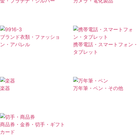
金・プラチナ・シルバー
カメラ・電化製品
ブランド衣類・ファッショ
ン・アパレル
携帯電話・スマートフォン・
タブレット
楽器
万年筆・ペン・その他
商品券・金券・切手・ギフト
カード