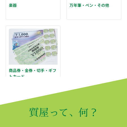
万年筆・ペン・その他
楽器
商品券・金券・切手・ギフ
トカード
質屋って、何？