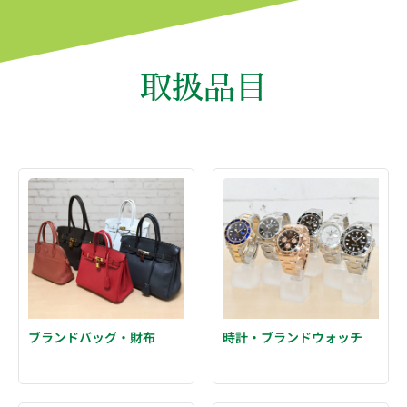
取扱品目
ブランドバッグ・財布
時計・ブランドウォッチ