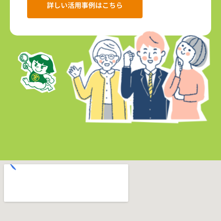
詳しい活用事例はこちら