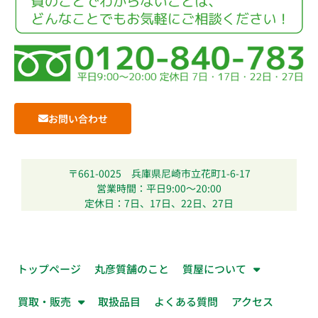
お問い合わせ
〒661-0025
兵庫県尼崎市立花町1-6-17
営業時間：平日9:00～20:00
定休日：7日、17日、22日、27日
トップページ
丸彦質舗のこと
質屋について
買取・販売
取扱品目
よくある質問
アクセス