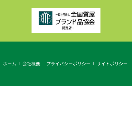
ホーム
会社概要
プライバシーポリシー
サイトポリシー