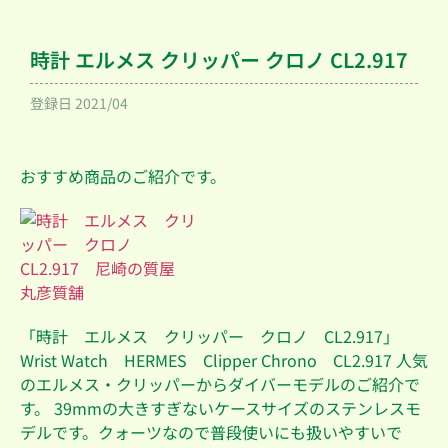
時計 エルメス クリッパー クロノ CL2.917
登録日
2021/04
おすすめ商品のご紹介です。
「時計 エルメス クリッパー クロノ CL2.917」
Wrist Watch HERMES Clipper Chrono CL2.917 人気
のエルメス・クリッパーからダイバーモデルのご紹介で
す。 39mmの大きすぎないケースサイズのステンレスモ
デルです。クォーツなので普段使いにも扱いやすいで