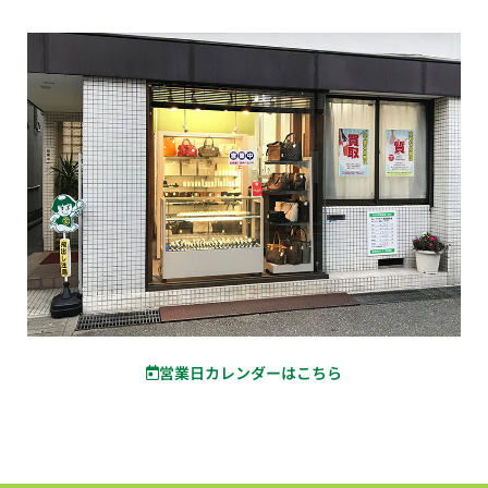
営業日カレンダーはこちら