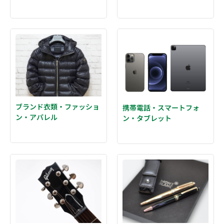
ブランド衣類・ファッショ
携帯電話・スマートフォ
ン・アパレル
ン・タブレット