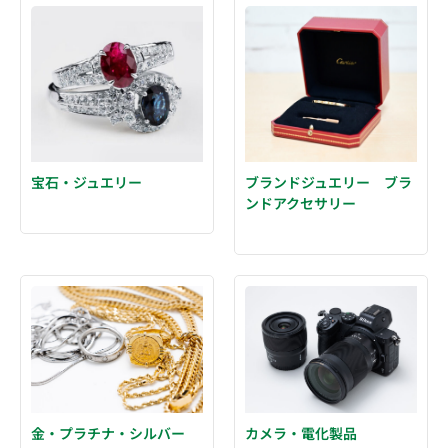
ブランドジュエリー ブラ
宝石・ジュエリー
ンドアクセサリー
金・プラチナ・シルバー
カメラ・電化製品