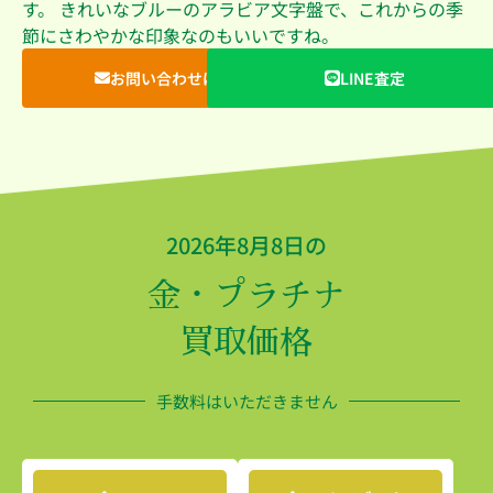
す。 きれいなブルーのアラビア文字盤で、これからの季
節にさわやかな印象なのもいいですね。
お問い合わせはこちら
LINE査定
2026年8月8日の
金・プラチナ
買取価格
手数料はいただきません