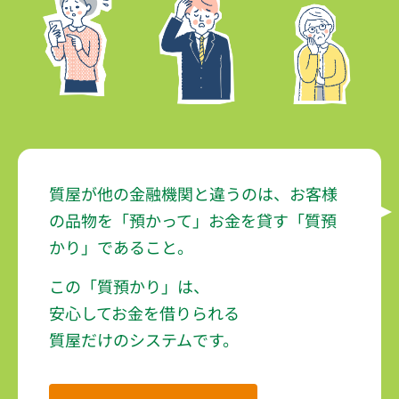
質屋が他の金融機関と違うのは、
お客様
の品物を「預かって」お金を貸す
「質預
かり」であること。
この「質預かり」は、
安心してお金を借りられる
質屋だけのシステムです。