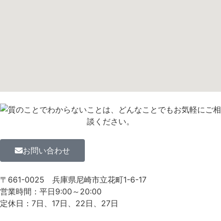
お問い合わせ
〒661-0025
兵庫県尼崎市立花町1-6-17
営業時間：平日9:00～20:00
定休日：7日、17日、22日、27日