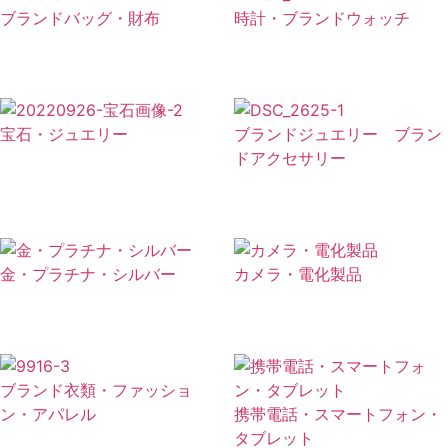
ブランドバッグ・財布
時計・ブランドウォッチ
宝石・ジュエリー
ブランドジュエリー ブラン
ドアクセサリー
金・プラチナ・シルバー
カメラ・電化製品
ブランド衣類・ファッショ
ン・アパレル
携帯電話・スマートフォン・
タブレット