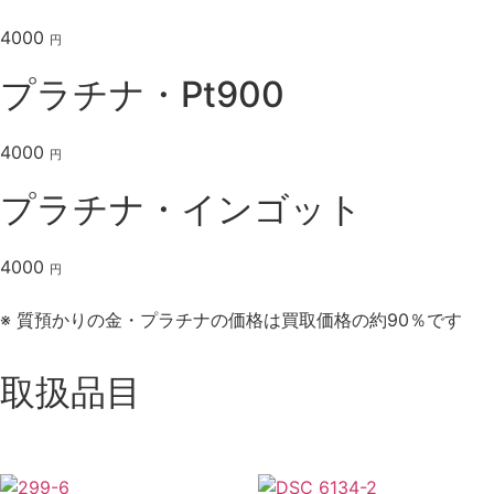
4000
円
プラチナ・Pt900
4000
円
プラチナ・インゴット
4000
円
※ 質預かりの金・プラチナの価格は買取価格の約90％です
取扱品目