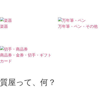
楽器
万年筆・ペン・その他
商品券・金券・切手・ギフト
カード
質屋って、何？