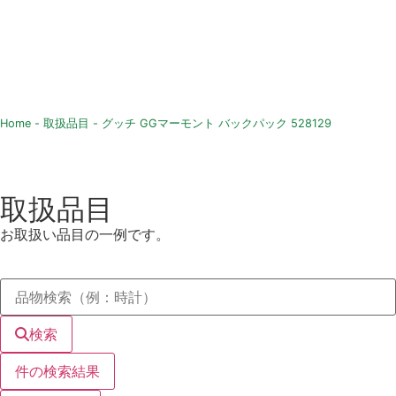
Home
-
取扱品目
-
グッチ GGマーモント バックパック 528129
取扱品目
お取扱い品目の一例です。
検索
件の検索結果