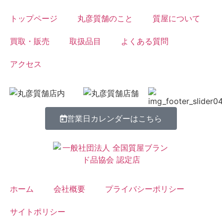
トップページ
丸彦質舗のこと
質屋について
買取・販売
取扱品目
よくある質問
アクセス
営業日カレンダーはこちら
ホーム
会社概要
プライバシーポリシー
サイトポリシー