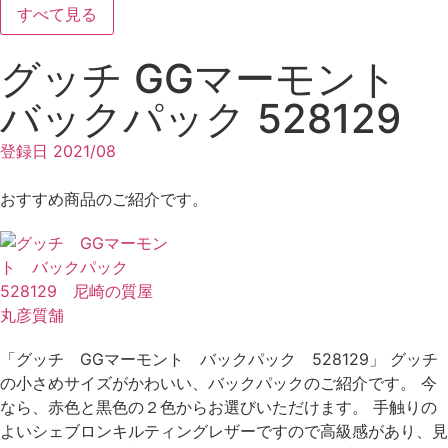
すべて見る
グッチ GGマーモント
バックパック 528129
登録日
2021/08
おすすめ商品のご紹介です。
「グッチ GGマーモント バックパック 528129」 グッチ
の小さめサイズがかわいい、バックパックのご紹介です。 今
なら、赤色と黒色の２色からお選びいただけます。 手触りの
よいシェブロンキルティングレザーですので高級感があり、見