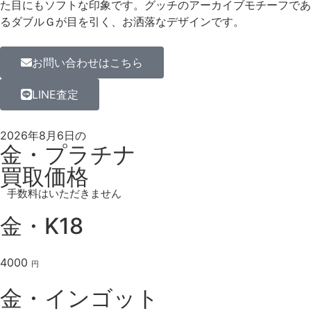
た目にもソフトな印象です。グッチのアーカイブモチーフであ
るダブルＧが目を引く、お洒落なデザインです。
お問い合わせはこちら
LINE査定
2026年8月6日の
金・プラチナ
買取価格
手数料はいただきません
金・K18
4000
円
金・インゴット