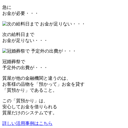
急に
お金が必要・・・
次の給料日まで
お金が足りない・・・
冠婚葬祭で
予定外の出費が・・・
質屋が他の金融機関と違うのは、
お客様の品物を「預かって」お金を貸す
「質預かり」であること。
この「質預かり」は、
安心してお金を借りられる
質屋だけのシステムです。
詳しい活用事例はこちら