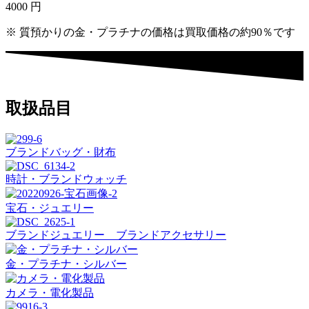
4000
円
※ 質預かりの金・プラチナの価格は買取価格の約90％です
取扱品目
ブランドバッグ・財布
時計・ブランドウォッチ
宝石・ジュエリー
ブランドジュエリー ブランドアクセサリー
金・プラチナ・シルバー
カメラ・電化製品