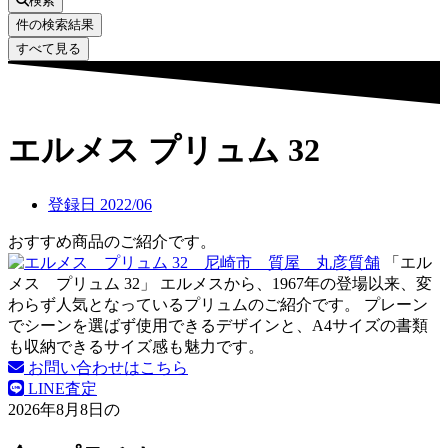
検索
件の検索結果
すべて見る
エルメス プリュム 32
登録日
2022/06
おすすめ商品のご紹介です。
「エル
メス プリュム 32」 エルメスから、1967年の登場以来、変
わらず人気となっているプリュムのご紹介です。 プレーン
でシーンを選ばず使用できるデザインと、A4サイズの書類
も収納できるサイズ感も魅力です。
お問い合わせはこちら
LINE査定
2026年8月8日の