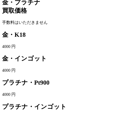
金・プラチナ
買取価格
手数料はいただきません
金・K18
4000
円
金・インゴット
4000
円
プラチナ・Pt900
4000
円
プラチナ・インゴット