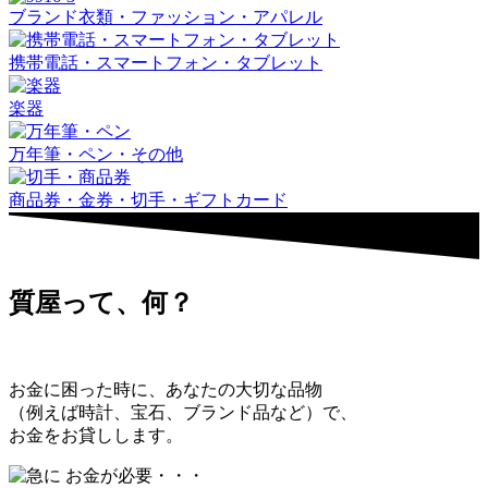
ブランド衣類・ファッション・アパレル
携帯電話・スマートフォン・タブレット
楽器
万年筆・ペン・その他
商品券・金券・切手・ギフトカード
質屋って、何？
お金に困った時に、あなたの大切な品物
（例えば時計、宝石、ブランド品など）で、
お金をお貸しします。