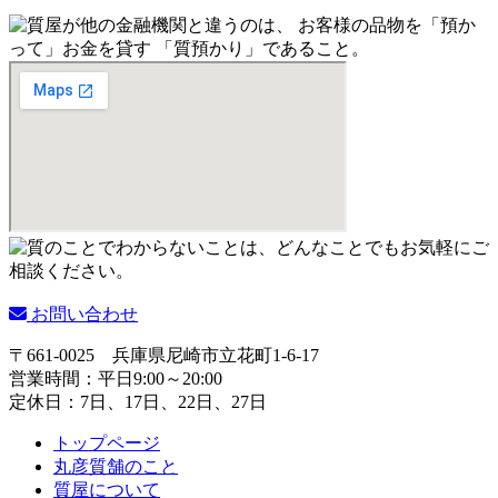
お問い合わせ
〒661-0025
兵庫県尼崎市立花町1-6-17
営業時間：平日9:00～20:00
定休日：7日、17日、22日、27日
トップページ
丸彦質舗のこと
質屋について