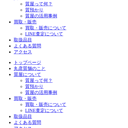
質屋って何？
質預かり
質屋の活用事例
買取・販売
買取・販売について
LINE査定について
取扱品目
よくある質問
アクセス
トップページ
丸彦質舗のこと
質屋について
質屋って何？
質預かり
質屋の活用事例
買取・販売
買取・販売について
LINE査定について
取扱品目
よくある質問