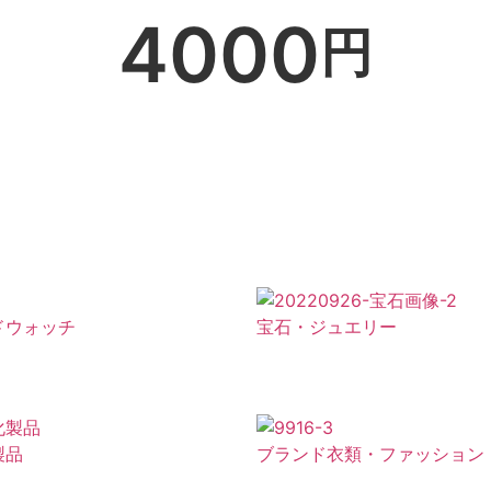
4000
円
ドウォッチ
宝石・ジュエリー
製品
ブランド衣類・ファッション