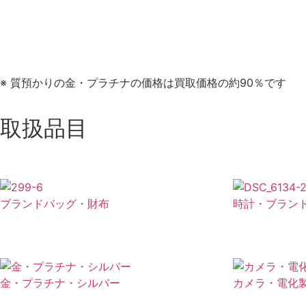
※ 質預かりの金・プラチナの価格は買取価格の約90％です
取扱品目
ブランドバッグ・財布
時計・ブラン
金・プラチナ・シルバー
カメラ・電化