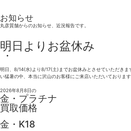
お知らせ
丸彦質舗からのお知らせ、近況報告です。
明日よりお盆休み
明日、8/14(水)より8/17(土)までお盆休みとさせてい
い猛暑の中、本当に沢山のお客様にご来店いただいております。
2026年8月8日の
金・プラチナ
買取価格
金・K18