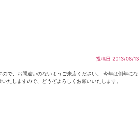
投稿日
2013/08/13
しますので、お間違いのないようご来店ください。 今年は例年にな
営業いたしますので、どうぞよろしくお願いいたします。