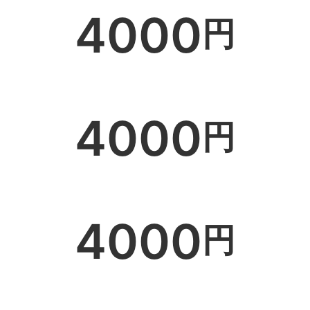
4000
円
4000
円
4000
円