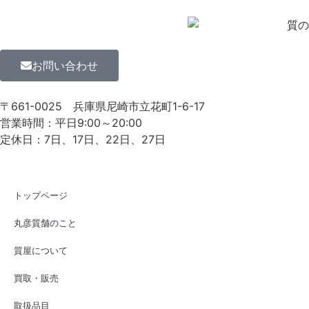
お問い合わせ
〒661-0025
兵庫県尼崎市立花町1-6-17
営業時間：平日9:00～20:00
定休日：7日、17日、22日、27日
トップページ
丸彦質舗のこと
質屋について
買取・販売
取扱品目