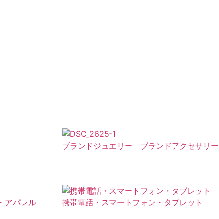
ブランドジュエリー ブランドアクセサリー
・アパレル
携帯電話・スマートフォン・タブレット