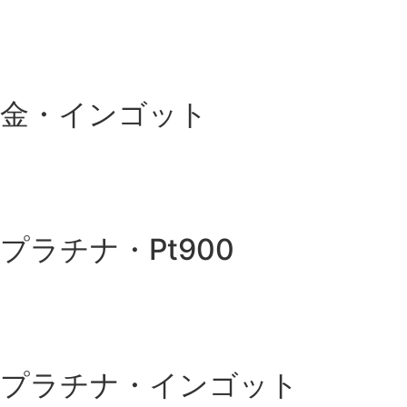
金・インゴット
プラチナ・Pt900
プラチナ・インゴット