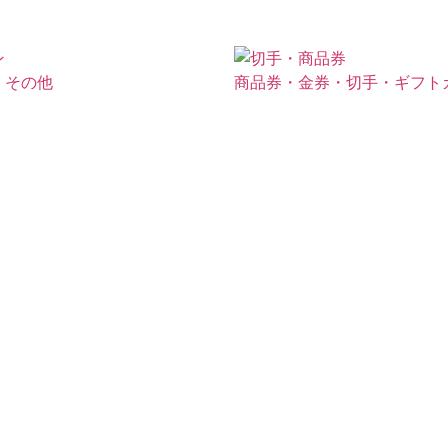
・その他
商品券・金券・切手・ギフト