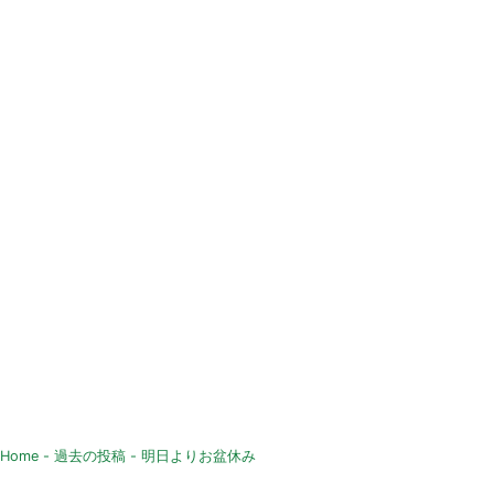
Home
-
過去の投稿
-
明日よりお盆休み