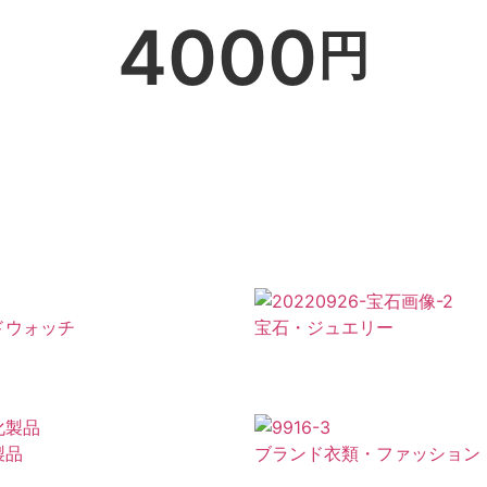
4000
円
ドウォッチ
宝石・ジュエリー
製品
ブランド衣類・ファッション