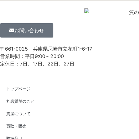
お問い合わせ
〒661-0025
兵庫県尼崎市立花町1-6-17
営業時間：平日9:00～20:00
定休日：7日、17日、22日、27日
トップページ
丸彦質舗のこと
質屋について
買取・販売
取扱品目