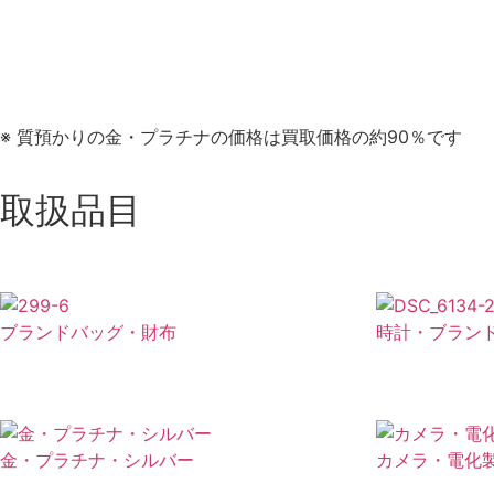
※ 質預かりの金・プラチナの価格は買取価格の約90％です
取扱品目
ブランドバッグ・財布
時計・ブラン
金・プラチナ・シルバー
カメラ・電化