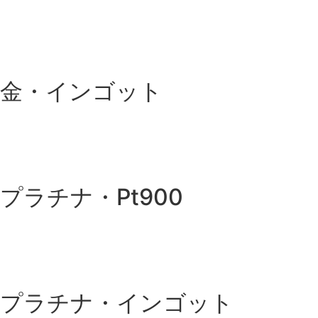
金・インゴット
プラチナ・Pt900
プラチナ・インゴット