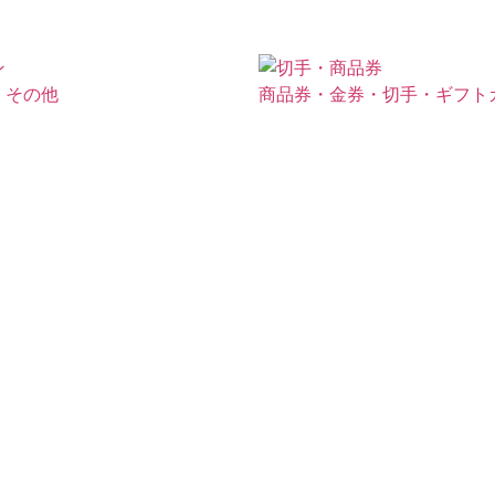
・その他
商品券・金券・切手・ギフト