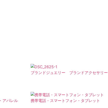
ブランドジュエリー ブランドアクセサリー
・アパレル
携帯電話・スマートフォン・タブレット