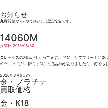
お知らせ
丸彦質舗からのお知らせ、近況報告です。
14060M
投稿日
2013/08/30
ロレックスの相場が上がってます。
特に「サブマリーナ140
ﾎﾞｿｯ この商品に限らず気になる品物がありましたら、何で
2026年8月6日の
金・プラチナ
買取価格
金・K18