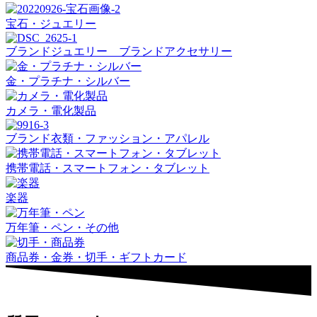
宝石・ジュエリー
ブランドジュエリー ブランドアクセサリー
金・プラチナ・シルバー
カメラ・電化製品
ブランド衣類・ファッション・アパレル
携帯電話・スマートフォン・タブレット
楽器
万年筆・ペン・その他
商品券・金券・切手・ギフトカード