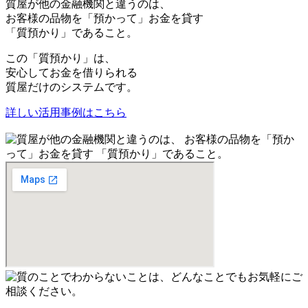
質屋が他の金融機関と違うのは、
お客様の品物を「預かって」お金を貸す
「質預かり」であること。
この「質預かり」は、
安心してお金を借りられる
質屋だけのシステムです。
詳しい活用事例はこちら