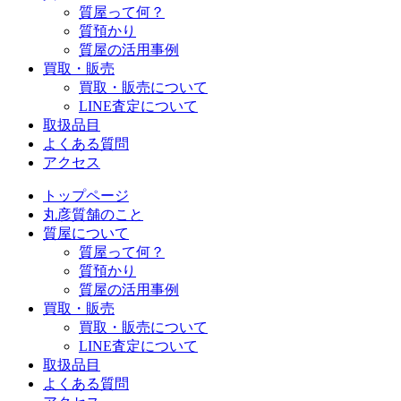
質屋って何？
質預かり
質屋の活用事例
買取・販売
買取・販売について
LINE査定について
取扱品目
よくある質問
アクセス
トップページ
丸彦質舗のこと
質屋について
質屋って何？
質預かり
質屋の活用事例
買取・販売
買取・販売について
LINE査定について
取扱品目
よくある質問