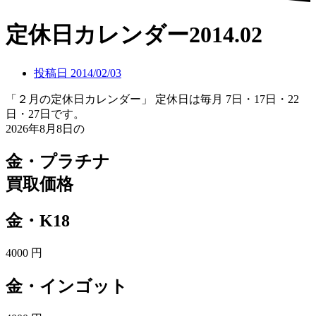
定休日カレンダー2014.02
投稿日
2014/02/03
「２月の定休日カレンダー」 定休日は毎月 7日・17日・22
日・27日です。
2026年8月8日の
金・プラチナ
買取価格
金・K18
4000
円
金・インゴット