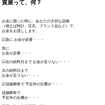
質屋って、何？
お金に困った時に、あなたの大切な品物
（例えば時計、宝石、ブランド品など）で、
お金をお貸しします。
急に
お金が必要・・・
次の給料日まで
お金が足りない・・・
冠婚葬祭で
予定外の出費が・・・