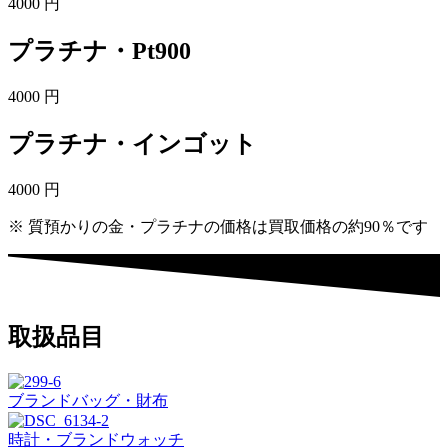
4000
円
プラチナ・Pt900
4000
円
プラチナ・インゴット
4000
円
※ 質預かりの金・プラチナの価格は買取価格の約90％です
取扱品目
ブランドバッグ・財布
時計・ブランドウォッチ