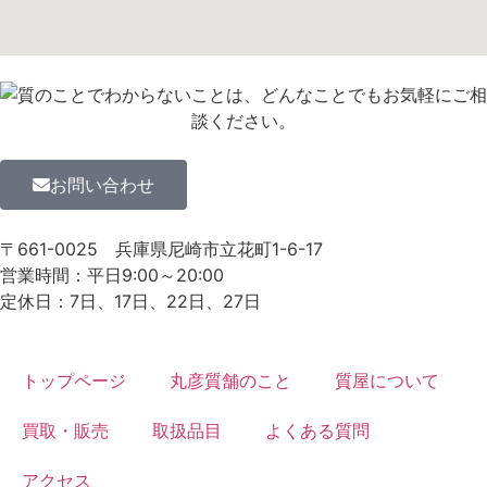
お問い合わせ
〒661-0025
兵庫県尼崎市立花町1-6-17
営業時間：平日9:00～20:00
定休日：7日、17日、22日、27日
トップページ
丸彦質舗のこと
質屋について
買取・販売
取扱品目
よくある質問
アクセス