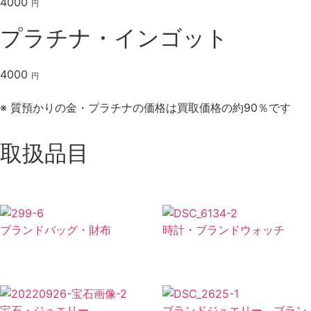
4000
円
プラチナ・インゴット
4000
円
※ 質預かりの金・プラチナの価格は買取価格の約90％です
取扱品目
ブランドバッグ・財布
時計・ブランドウォッチ
宝石・ジュエリー
ブランドジュエリー ブラン