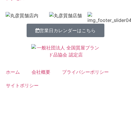
営業日カレンダーはこちら
ホーム
会社概要
プライバシーポリシー
サイトポリシー