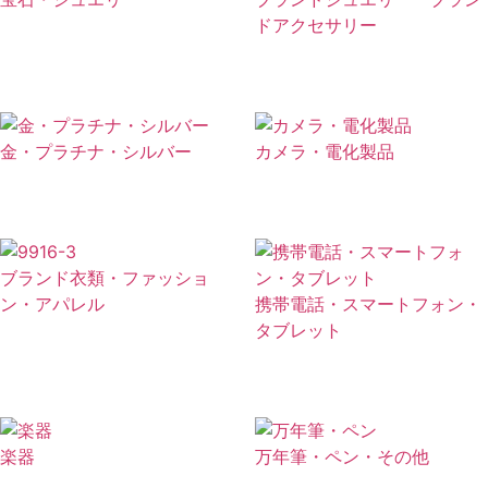
ドアクセサリー
金・プラチナ・シルバー
カメラ・電化製品
ブランド衣類・ファッショ
ン・アパレル
携帯電話・スマートフォン・
タブレット
楽器
万年筆・ペン・その他