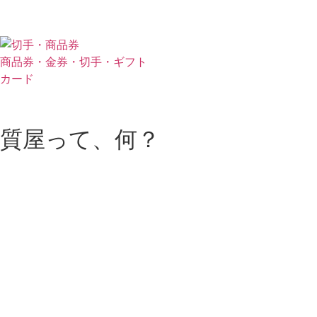
商品券・金券・切手・ギフト
カード
質屋って、何？