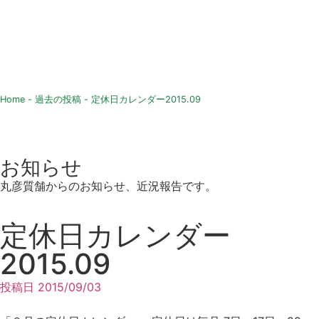
Home
-
過去の投稿
-
定休日カレンダー2015.09
お知らせ
丸彦質舗からのお知らせ、近況報告です。
定休日カレンダー
2015.09
投稿日
2015/09/03