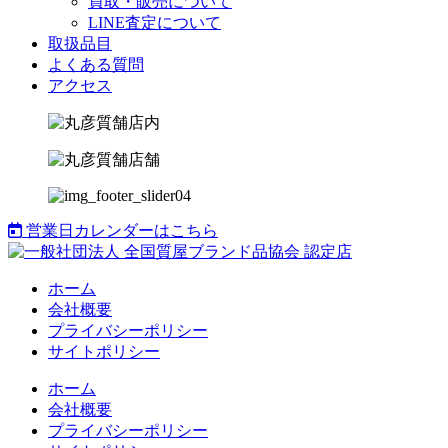
買取・販売について
LINE査定について
取扱品目
よくある質問
アクセス
営業日カレンダーはこちら
ホーム
会社概要
プライバシーポリシー
サイトポリシー
ホーム
会社概要
プライバシーポリシー