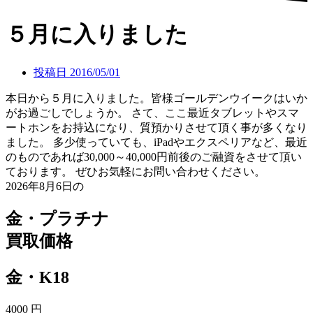
５月に入りました
投稿日
2016/05/01
本日から５月に入りました。皆様ゴールデンウイークはいか
がお過ごしでしょうか。 さて、ここ最近タブレットやスマ
ートホンをお持込になり、質預かりさせて頂く事が多くなり
ました。 多少使っていても、iPadやエクスペリアなど、最近
のものであれば30,000～40,000円前後のご融資をさせて頂い
ております。 ぜひお気軽にお問い合わせください。
2026年8月6日の
金・プラチナ
買取価格
金・K18
4000
円