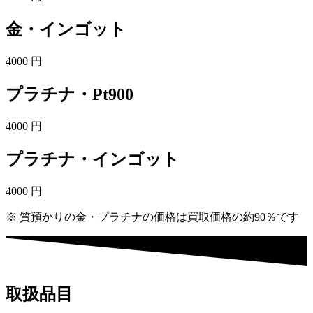
金・インゴット
4000
円
プラチナ・Pt900
4000
円
プラチナ・インゴット
4000
円
※ 質預かりの金・プラチナの価格は買取価格の約90％です
取扱品目