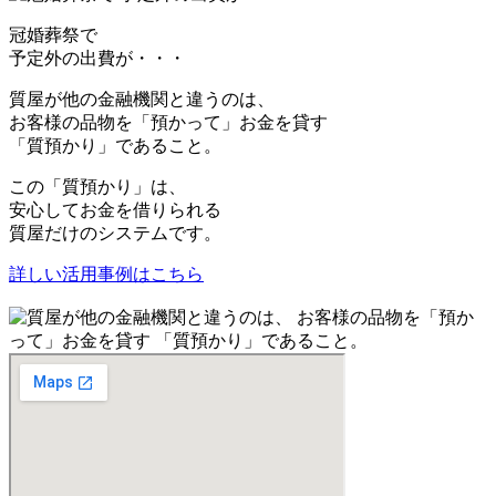
冠婚葬祭で
予定外の出費が・・・
質屋が他の金融機関と違うのは、
お客様の品物を「預かって」お金を貸す
「質預かり」であること。
この「質預かり」は、
安心してお金を借りられる
質屋だけのシステムです。
詳しい活用事例はこちら