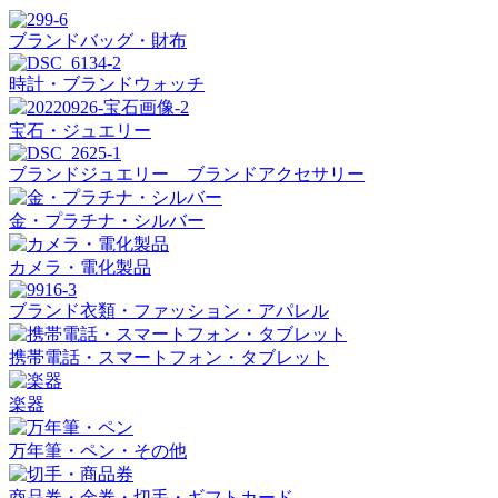
ブランドバッグ・財布
時計・ブランドウォッチ
宝石・ジュエリー
ブランドジュエリー ブランドアクセサリー
金・プラチナ・シルバー
カメラ・電化製品
ブランド衣類・ファッション・アパレル
携帯電話・スマートフォン・タブレット
楽器
万年筆・ペン・その他
商品券・金券・切手・ギフトカード