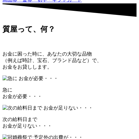
質屋って、何？
お金に困った時に、あなたの大切な品物
（例えば時計、宝石、ブランド品など）で、
お金をお貸しします。
急に
お金が必要・・・
次の給料日まで
お金が足りない・・・