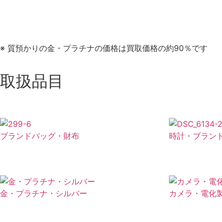
※ 質預かりの金・プラチナの価格は買取価格の約90％です
取扱品目
ブランドバッグ・財布
時計・ブラン
金・プラチナ・シルバー
カメラ・電化