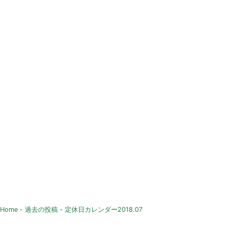
Home
-
過去の投稿
-
定休日カレンダー2018.07