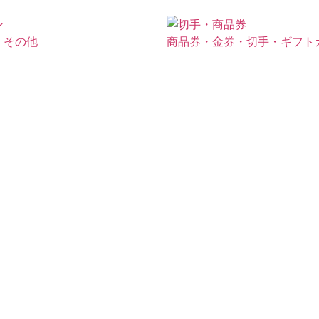
・その他
商品券・金券・切手・ギフト