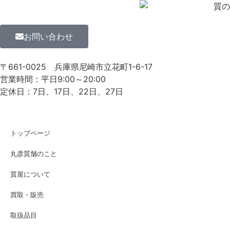
お問い合わせ
〒661-0025
兵庫県尼崎市立花町1-6-17
営業時間：平日9:00～20:00
定休日：7日、17日、22日、27日
トップページ
丸彦質舗のこと
質屋について
買取・販売
取扱品目