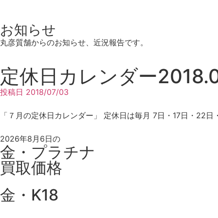
お知らせ
丸彦質舗からのお知らせ、近況報告です。
定休日カレンダー2018.0
投稿日
2018/07/03
「７月の定休日カレンダー」 定休日は毎月 7日・17日・22日
2026年8月6日の
金・プラチナ
買取価格
金・K18