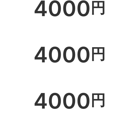
4000
円
4000
円
4000
円