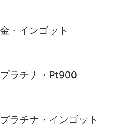
金・インゴット
プラチナ・Pt900
プラチナ・インゴット