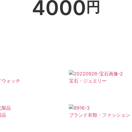
4000
円
ドウォッチ
宝石・ジュエリー
製品
ブランド衣類・ファッション