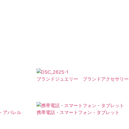
ブランドジュエリー ブランドアクセサリー
・アパレル
携帯電話・スマートフォン・タブレット