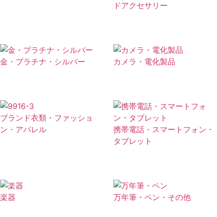
ドアクセサリー
金・プラチナ・シルバー
カメラ・電化製品
ブランド衣類・ファッショ
ン・アパレル
携帯電話・スマートフォン・
タブレット
楽器
万年筆・ペン・その他