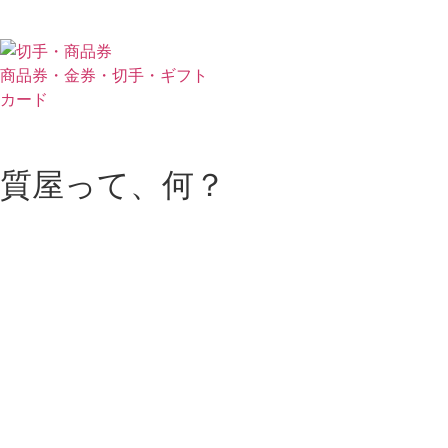
商品券・金券・切手・ギフト
カード
質屋って、何？