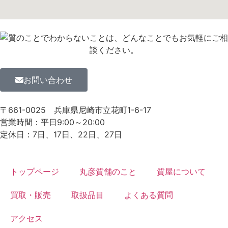
お問い合わせ
〒661-0025
兵庫県尼崎市立花町1-6-17
営業時間：平日9:00～20:00
定休日：7日、17日、22日、27日
トップページ
丸彦質舗のこと
質屋について
買取・販売
取扱品目
よくある質問
アクセス