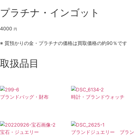
プラチナ・インゴット
4000
円
※ 質預かりの金・プラチナの価格は買取価格の約90％です
取扱品目
ブランドバッグ・財布
時計・ブランドウォッチ
宝石・ジュエリー
ブランドジュエリー ブラン