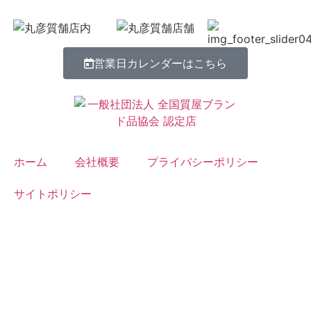
営業日カレンダーはこちら
ホーム
会社概要
プライバシーポリシー
サイトポリシー