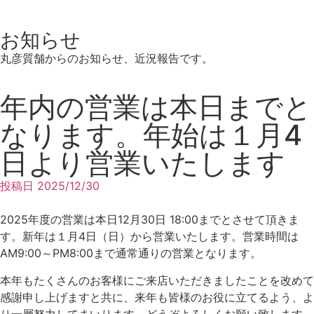
お知らせ
丸彦質舗からのお知らせ、近況報告です。
年内の営業は本日までと
なります。年始は１月4
日より営業いたします
投稿日
2025/12/30
2025年度の営業は本日12月30日 18:00までとさせて頂きま
す。新年は１月4日（日）から営業いたします。営業時間は
AM9:00～PM8:00まで通常通りの営業となります。
本年もたくさんのお客様にご来店いただきましたことを改めて
感謝申し上げますと共に、来年も皆様のお役に立てるよう、よ
り一層努力してまいります。どうぞよろしくお願い致します。