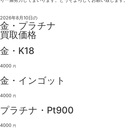
2026年8月10日の
金・プラチナ
買取価格
金・K18
4000
円
金・インゴット
4000
円
プラチナ・Pt900
4000
円