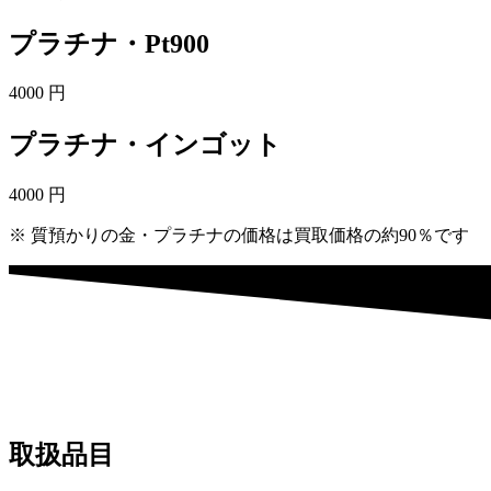
プラチナ・Pt900
4000
円
プラチナ・インゴット
4000
円
※ 質預かりの金・プラチナの価格は買取価格の約90％です
取扱品目