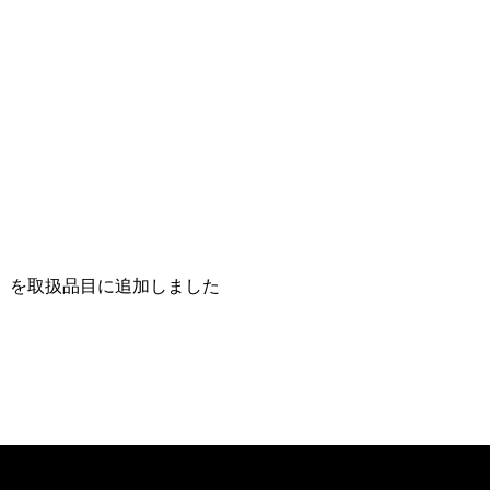
3 を取扱品目に追加しました