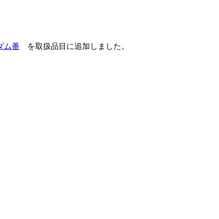
ダム番
を取扱品目に追加しました。