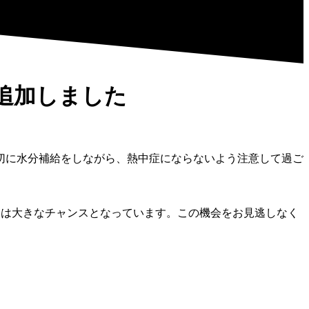
に追加しました
適切に水分補給をしながら、熱中症にならないよう注意して過ご
た方には大きなチャンスとなっています。この機会をお見逃しなく