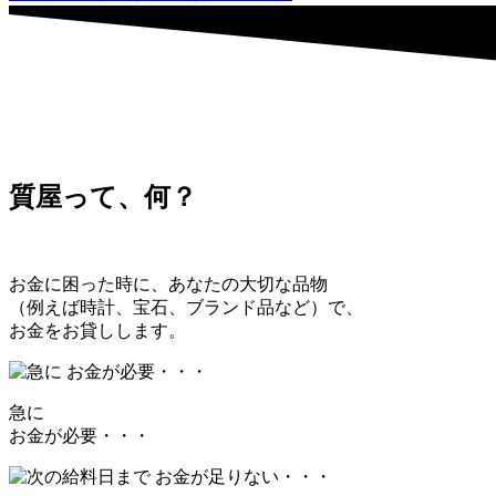
質屋って、何？
お金に困った時に、あなたの大切な品物
（例えば時計、宝石、ブランド品など）で、
お金をお貸しします。
急に
お金が必要・・・