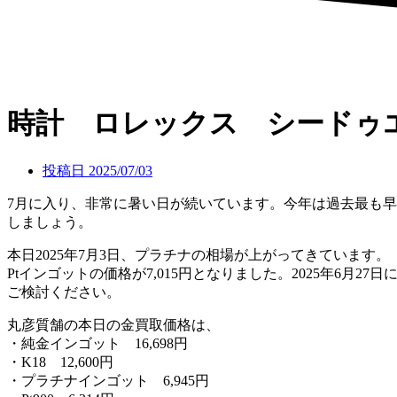
時計 ロレックス シードゥエ
投稿日
2025/07/03
7月に入り、非常に暑い日が続いています。今年は過去最も早
しましょう。
本日2025年7月3日、プラチナの相場が上がってきています。
Ptインゴットの価格が7,015円となりました。2025年
ご検討ください。
丸彦質舗の本日の金買取価格は、
・純金インゴット 16,698円
・K18 12,600円
・プラチナインゴット 6,945円