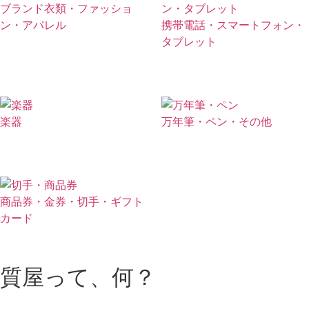
ブランド衣類・ファッショ
ン・アパレル
携帯電話・スマートフォン・
タブレット
楽器
万年筆・ペン・その他
商品券・金券・切手・ギフト
カード
質屋って、何？