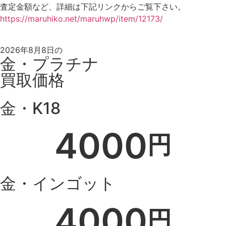
査定金額など、詳細は下記リンクからご覧下さい。
https://maruhiko.net/maruhwp/item/12173/
2026年8月8日の
金・プラチナ
買取価格
金・K18
4000
円
金・インゴット
4000
円