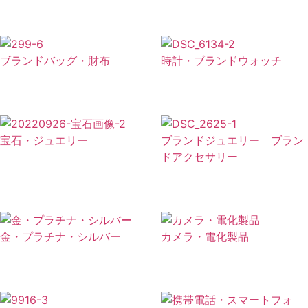
ブランドバッグ・財布
時計・ブランドウォッチ
宝石・ジュエリー
ブランドジュエリー ブラン
ドアクセサリー
金・プラチナ・シルバー
カメラ・電化製品