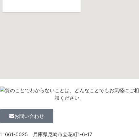
お問い合わせ
〒661-0025
兵庫県尼崎市立花町1-6-17