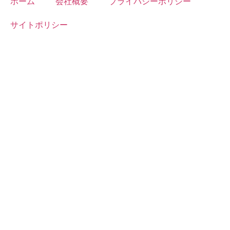
ホーム
会社概要
プライバシーポリシー
サイトポリシー