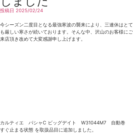
しました
投稿日
2025/02/24
今シーズン二度目となる最強寒波の襲来により、三連休はとて
も厳しい寒さが続いております。そんな中、沢山のお客様にご
来店頂き改めて大変感謝申し上げます。
カルティエ パシャC ビッグデイト W31044M7 自動巻
すぐ止まる状態 を取扱品目に追加しました。