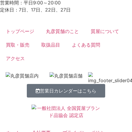
営業時間：平日9:00～20:00
定休日：7日、17日、22日、27日
トップページ
丸彦質舗のこと
質屋について
買取・販売
取扱品目
よくある質問
アクセス
営業日カレンダーはこちら