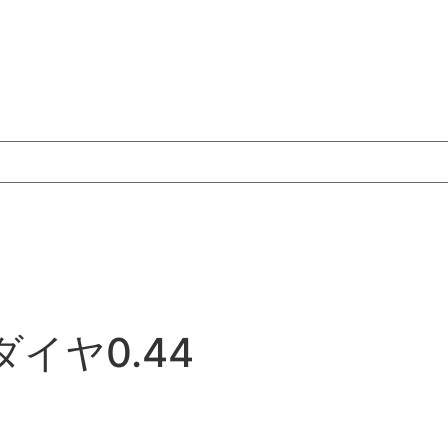
ダイヤ0.44