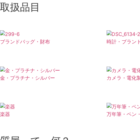
取扱品目
ブランドバッグ・財布
時計・ブラン
金・プラチナ・シルバー
カメラ・電化
楽器
万年筆・ペン