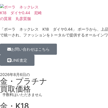
「ポーラ ネックレス K18 ダイヤ0.44」 ポーラから、
で統一され、ファッションをトータルで提供するオールインワ
お問い合わせはこちら
LINE査定
2026年8月6日の
金・プラチナ
買取価格
手数料はいただきません
金・K18