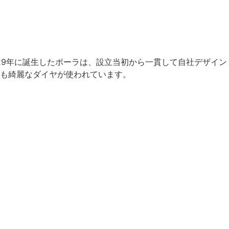
929年に誕生したポーラは、設立当初から一貫して自社デザイン
も綺麗なダイヤが使われています。