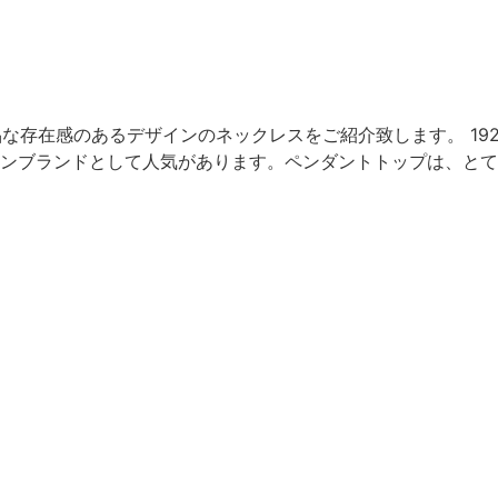
上品な存在感のあるデザインのネックレスをご紹介致します。 1
ンブランドとして人気があります。ペンダントトップは、とて