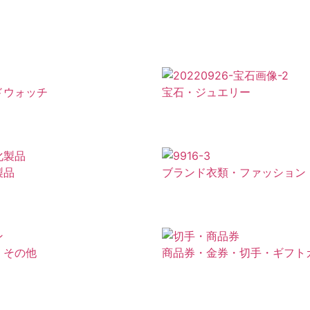
ドウォッチ
宝石・ジュエリー
製品
ブランド衣類・ファッション
・その他
商品券・金券・切手・ギフト