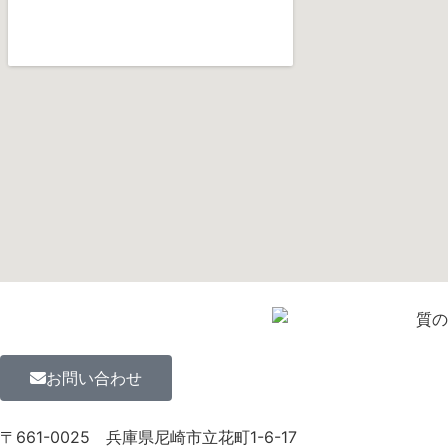
お問い合わせ
〒661-0025
兵庫県尼崎市立花町1-6-17