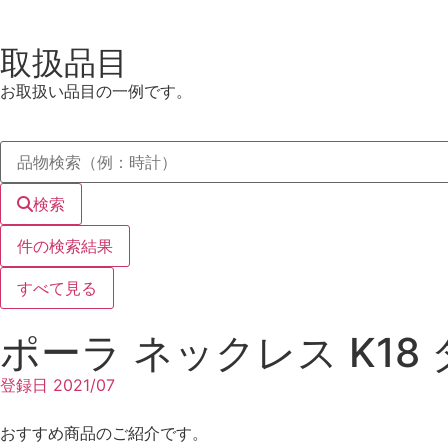
取扱品目
お取扱い品目の一例です。
検索
件の検索結果
すべて見る
ポーラ ネックレス K18 
登録日
2021/07
おすすめ商品のご紹介です。