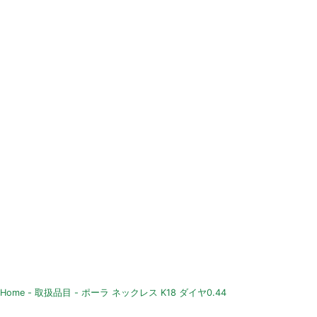
Home
-
取扱品目
-
ポーラ ネックレス K18 ダイヤ0.44