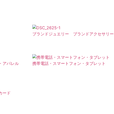
ブランドジュエリー ブランドアクセサリー
・アパレル
携帯電話・スマートフォン・タブレット
カード