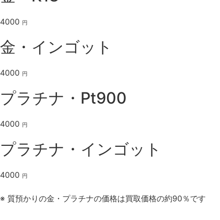
4000
円
金・インゴット
4000
円
プラチナ・Pt900
4000
円
プラチナ・インゴット
4000
円
※ 質預かりの金・プラチナの価格は買取価格の約90％です