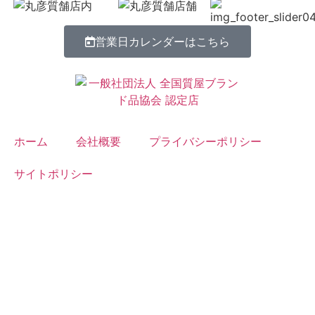
営業日カレンダーはこちら
ホーム
会社概要
プライバシーポリシー
サイトポリシー