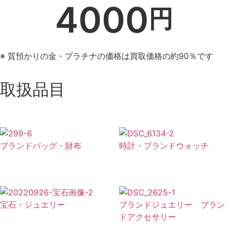
4000
円
※ 質預かりの金・プラチナの価格は買取価格の約90％です
取扱品目
ブランドバッグ・財布
時計・ブランドウォッチ
宝石・ジュエリー
ブランドジュエリー ブラン
ドアクセサリー