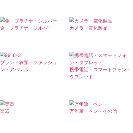
金・プラチナ・シルバー
カメラ・電化製品
ブランド衣類・ファッショ
ン・アパレル
携帯電話・スマートフォン・
タブレット
楽器
万年筆・ペン・その他