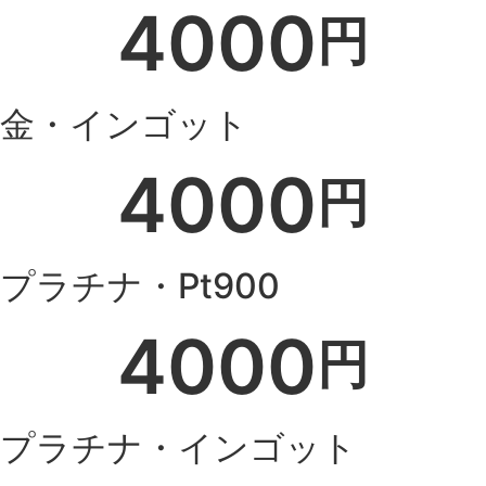
4000
円
金・インゴット
4000
円
プラチナ・Pt900
4000
円
プラチナ・インゴット