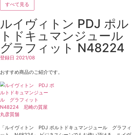
すべて見る
ルイヴィトン PDJ ポル
トドキュマンジュール
グラフィット N48224
登録日
2021/08
おすすめ商品のご紹介です。
「ルイヴィトン PDJ ポルトドキュマンジュール グラフィ
ット N48224」 ビジネスシーンでもお使い頂ける、ルイヴ