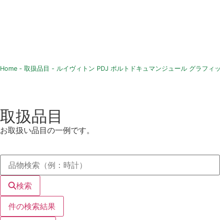
Home
-
取扱品目
-
ルイヴィトン PDJ ポルトドキュマンジュール グラフィット
取扱品目
お取扱い品目の一例です。
検索
件の検索結果