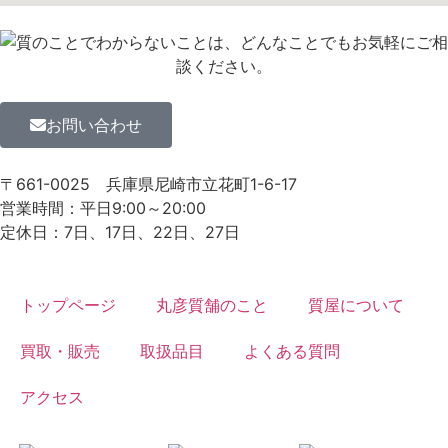
お問い合わせ
〒661-0025
兵庫県尼崎市立花町1-6-17
営業時間：平日9:00～20:00
定休日：7日、17日、22日、27日
トップページ
丸彦質舗のこと
質屋について
買取・販売
取扱品目
よくある質問
アクセス