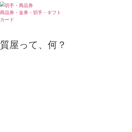
商品券・金券・切手・ギフト
カード
質屋って、何？