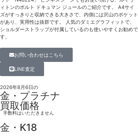
ィトンのポルト ドキュマン ジュールのご紹介です。 A4サイ
ズがすっきりと収納できる大きさで、内側には沢山のポケット
があり、実用性は抜群です。 人気のダミエグラフィットで、
ショルダーストラップが付属しているのも使いやすくお勧めで
す。
お問い合わせはこちら
LINE査定
2026年8月6日の
金・プラチナ
買取価格
手数料はいただきません
金・K18