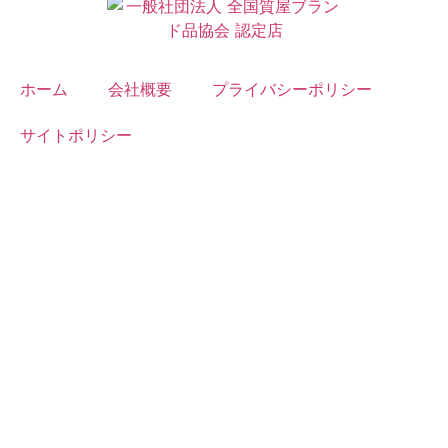
ホーム
会社概要
プライバシーポリシー
サイトポリシー