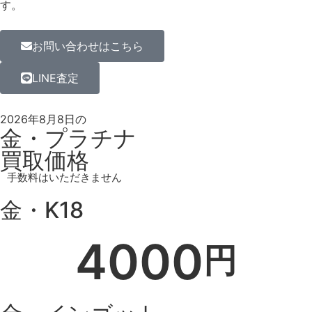
す。
お問い合わせはこちら
LINE査定
2026年8月8日の
金・プラチナ
買取価格
手数料はいただきません
金・K18
4000
円