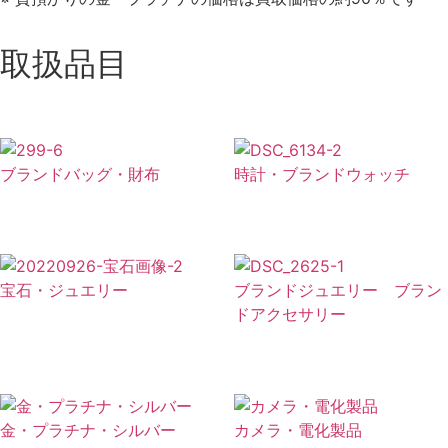
取扱品目
ブランドバッグ・財布
時計・ブランドウォッチ
宝石・ジュエリー
ブランドジュエリー ブラン
ドアクセサリー
金・プラチナ・シルバー
カメラ・電化製品