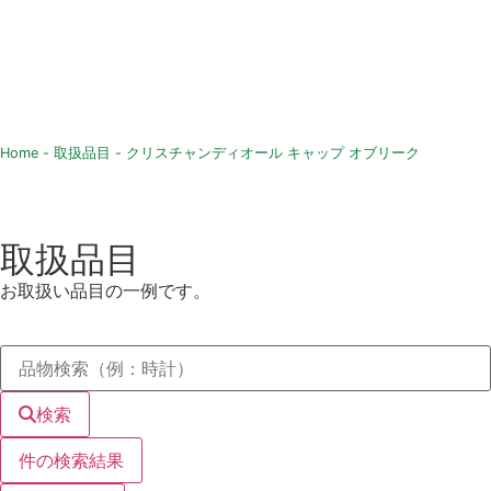
Home
-
取扱品目
-
クリスチャンディオール キャップ オブリーク
取扱品目
お取扱い品目の一例です。
検索
件の検索結果