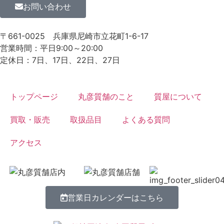
お問い合わせ
〒661-0025
兵庫県尼崎市立花町1-6-17
営業時間：平日9:00～20:00
定休日：7日、17日、22日、27日
トップページ
丸彦質舗のこと
質屋について
買取・販売
取扱品目
よくある質問
アクセス
営業日カレンダーはこちら