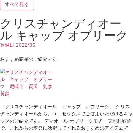
すべて見る
クリスチャンディオー
ル キャップ オブリーク
登録日
2022/06
おすすめ商品のご紹介です。
「クリスチャンディオール キャップ オブリーク」 クリス
チャンディオールから、ユニセックスでご使用いただけるキャ
ップのご紹介です。 ディオール オブリークモチーフがお洒落
で、これからの季節に活躍してくれるおすすめのアイテムで