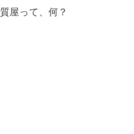
質屋って、何？