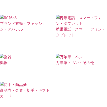
ブランド衣類・ファッショ
ン・アパレル
携帯電話・スマートフォン・
タブレット
楽器
万年筆・ペン・その他
商品券・金券・切手・ギフト
カード