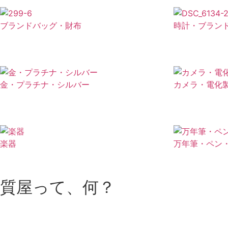
ブランドバッグ・財布
時計・ブラン
金・プラチナ・シルバー
カメラ・電化
楽器
万年筆・ペン
質屋って、何？