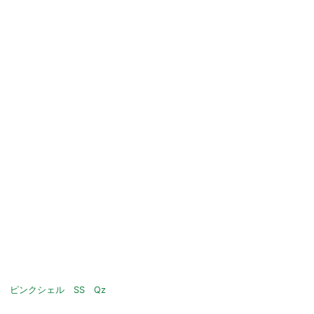
3 ピンクシェル SS Qz