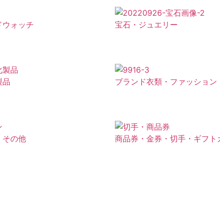
ドウォッチ
宝石・ジュエリー
製品
ブランド衣類・ファッション
・その他
商品券・金券・切手・ギフト