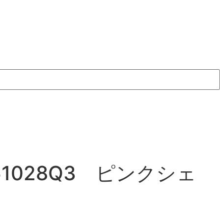
028Q3 ピンクシェ