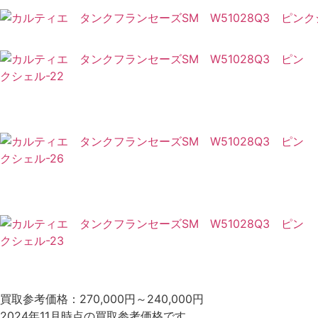
買取参考価格：270,000円～240,000円
2024年11月時点の買取参考価格です