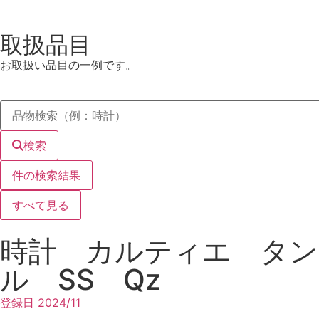
取扱品目
お取扱い品目の一例です。
検索
件の検索結果
すべて見る
時計 カルティエ タンク
ル SS Qz
登録日
2024/11