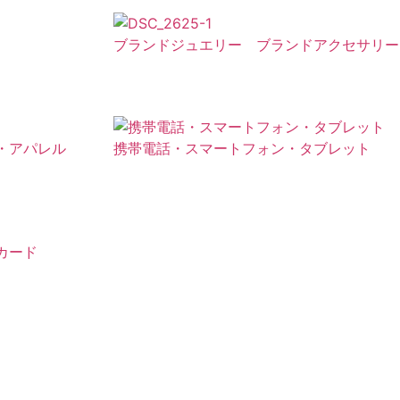
ブランドジュエリー ブランドアクセサリー
・アパレル
携帯電話・スマートフォン・タブレット
カード