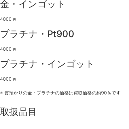
金・インゴット
4000
円
プラチナ・Pt900
4000
円
プラチナ・インゴット
4000
円
※ 質預かりの金・プラチナの価格は買取価格の約90％です
取扱品目